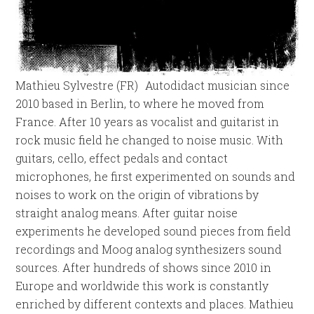
Mathieu Sylvestre (FR) Autodidact musician since
2010 based in Berlin, to where he moved from
France. After 10 years as vocalist and guitarist in
rock music field he changed to noise music. With
guitars, cello, effect pedals and contact
microphones, he first experimented on sounds and
noises to work on the origin of vibrations by
straight analog means. After guitar noise
experiments he developed sound pieces from field
recordings and Moog analog synthesizers sound
sources. After hundreds of shows since 2010 in
Europe and worldwide this work is constantly
enriched by different contexts and places. Mathieu