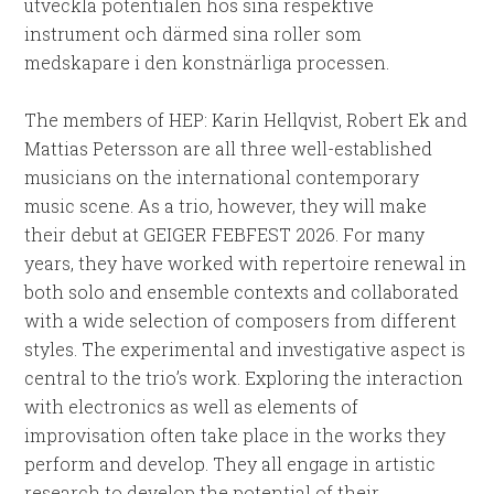
utveckla potentialen hos sina respektive
instrument och därmed sina roller som
medskapare i den konstnärliga processen.
The members of HEP: Karin Hellqvist, Robert Ek and
Mattias Petersson are all three well-established
musicians on the international contemporary
music scene. As a trio, however, they will make
their debut at GEIGER FEBFEST 2026. For many
years, they have worked with repertoire renewal in
both solo and ensemble contexts and collaborated
with a wide selection of composers from different
styles. The experimental and investigative aspect is
central to the trio’s work. Exploring the interaction
with electronics as well as elements of
improvisation often take place in the works they
perform and develop. They all engage in artistic
research to develop the potential of their