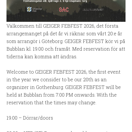
Välkommen till GEIGER FEBFEST 2026, det första
arrangemanget på det år vi räknar som vårt 20:e år
som arrangör i Göteborg. GEIGER FEBFEST kör vi på
Bubblan kl. 19.00 och framåt. Med reservation för att
tiderna kan komma att ändras.
Welcome to GEIGER FEBFEST 2026, the first event
in the year we consider to be our 20th as an
organizer in Gothenburg. GEIGER FEBFEST will be
held at Bubblan from 7:00 PM onwards. With the
reservation that the times may change.
19.00 – Dörrar/doors