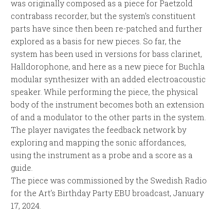
was originally composed as a piece for Paetzold
contrabass recorder, but the system’s constituent
parts have since then been re-patched and further
explored as a basis for new pieces. So far, the
system has been used in versions for bass clarinet,
Halldorophone, and here as a new piece for Buchla
modular synthesizer with an added electroacoustic
speaker. While performing the piece, the physical
body of the instrument becomes both an extension
of and a modulator to the other parts in the system.
The player navigates the feedback network by
exploring and mapping the sonic affordances,
using the instrument as a probe and a score as a
guide.
The piece was commissioned by the Swedish Radio
for the Art’s Birthday Party EBU broadcast, January
17, 2024.