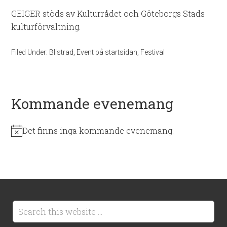
GEIGER stöds av Kulturrådet och Göteborgs Stads
kulturförvaltning.
Filed Under:
Blistrad
,
Event på startsidan
,
Festival
Kommande evenemang
Det finns inga kommande evenemang.
Notis